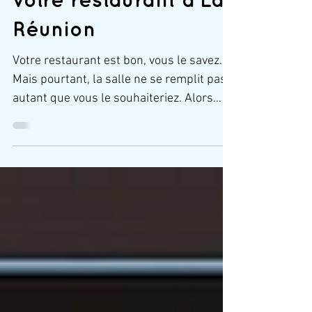
communication de
votre restaurant à La
Réunion
Votre restaurant est bon, vous le savez.
Mais pourtant, la salle ne se remplit pas
autant que vous le souhaiteriez. Alors
pour améliorer la