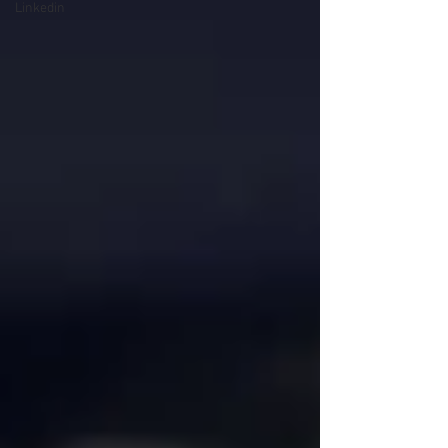
Linkedin