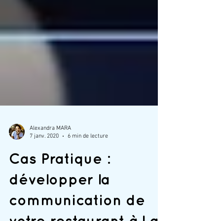
Alexandra MARA
7 janv. 2020
6 min de lecture
Cas Pratique :
développer la