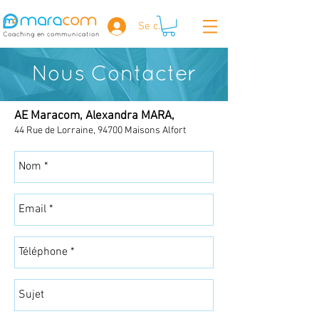
Se connecter
Coaching en communication
Nous Contacter
AE Maracom, Alexandra MARA,
44 Rue de Lorraine, 94700 Maisons Alfort