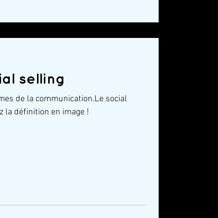
al selling
mes de la communication.Le social
z la définition en image !